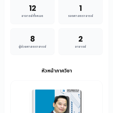
12
1
อาจารย์ทั้งหมด
รองศาสตราจารย์
8
2
ผู้ช่วยศาสตราจารย์
อาจารย์
หัวหน้าภาควิชา