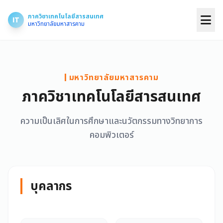
ภาควิชาเทคโนโลยีสารสนเทศ
IT
มหาวิทยาลัยมหาสารคาม
| มหาวิทยาลัยมหาสารคาม
ภาควิชาเทคโนโลยีสารสนเทศ
ความเป็นเลิศในการศึกษาและนวัตกรรมทางวิทยาการ
คอมพิวเตอร์
บุคลากร