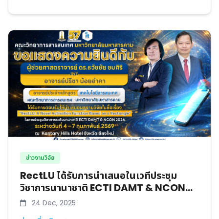
ข่าวงานวิจัย
RectLU ได้รับการนำเสนอในเวทีประชุม
วิชาการนานาชาติ ECTI DAMT & NCON
2026
24 Dec, 2025