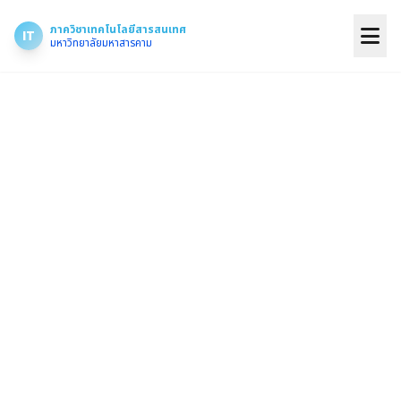
ภาควิชาเทคโนโลยีสารสนเทศ
IT
มหาวิทยาลัยมหาสารคาม