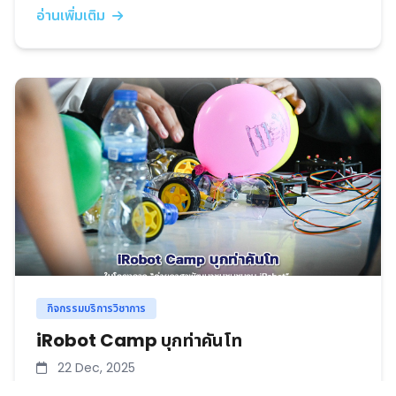
อ่านเพิ่มเติม
กิจกรรมบริการวิชาการ
iRobot Camp บุกท่าคันโท
22 Dec, 2025