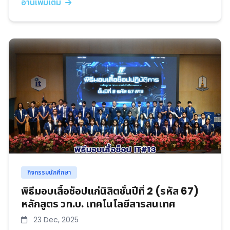
อ่านเพิ่มเติม
กิจกรรมนักศึกษา
พิธีมอบเสื้อช็อปแก่นิสิตชั้นปีที่ 2 (รหัส 67)
หลักสูตร วท.บ. เทคโนโลยีสารสนเทศ
23 Dec, 2025