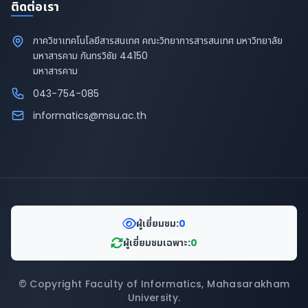
ติดต่อเรา
ภาควิชาเทคโนโลยีสารสนเทศ คณะวิทยาการสารสนเทศ มหาวิทยาลัย
มหาสารคาม กันทรวิชัย 44150
มหาสารคาม
043-754-085
informatics@msu.ac.th
ผู้เยี่ยมชม:
0
ผู้เยี่ยมชมเฉพาะ:
0
© Copyright Faculty of Informatics, Mahasarakham
University.