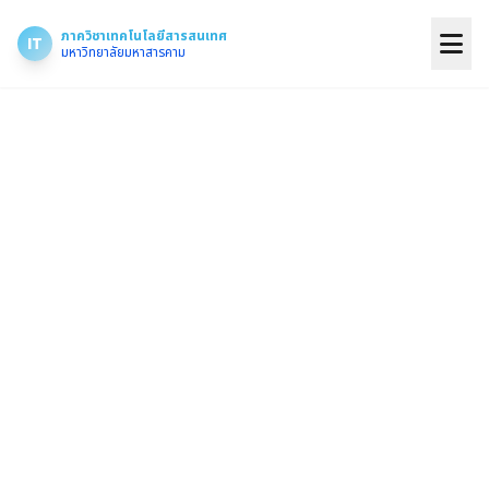
ภาควิชาเทคโนโลยีสารสนเทศ
IT
มหาวิทยาลัยมหาสารคาม