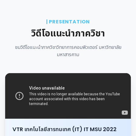
| PRESENTATION
วิดีโอแนะนำภาควิชา
ชมวิดีโอแนะนำภาควิชาวิทยาการคอมพิวเตอร์ มหาวิทยาลัย
มหาสารคาม
VTR เทคโนโลยีสารทนเทศ (IT) IT MSU 2022