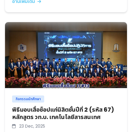
อ่านเพิ่มเติม
กิจกรรมนักศึกษา
พิธีมอบเสื้อช็อปแก่นิสิตชั้นปีที่ 2 (รหัส 67)
หลักสูตร วท.บ. เทคโนโลยีสารสนเทศ
23 Dec, 2025