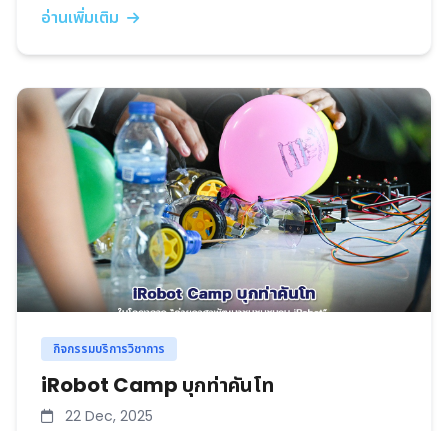
อ่านเพิ่มเติม
กิจกรรมบริการวิชาการ
iRobot Camp บุกท่าคันโท
22 Dec, 2025