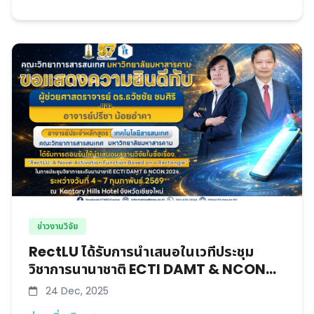
ข่าวงานวิจัย
RectLU ได้รับการนำเสนอในเวทีประชุม
วิชาการนานาชาติ ECTI DAMT & NCON
2026
24 Dec, 2025