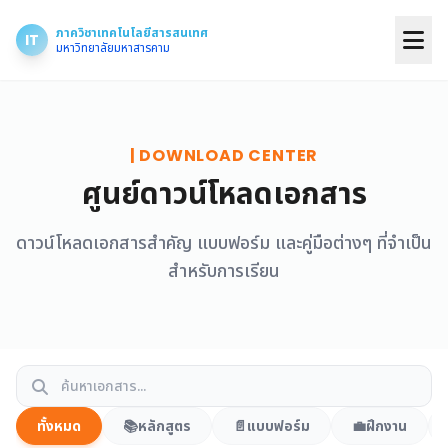
ภาควิชาเทคโนโลยีสารสนเทศ
IT
มหาวิทยาลัยมหาสารคาม
| DOWNLOAD CENTER
ศูนย์ดาวน์โหลดเอกสาร
ดาวน์โหลดเอกสารสำคัญ แบบฟอร์ม และคู่มือต่างๆ ที่จำเป็น
สำหรับการเรียน
ทั้งหมด
📚
หลักสูตร
📄
แบบฟอร์ม
💼
ฝึกงาน